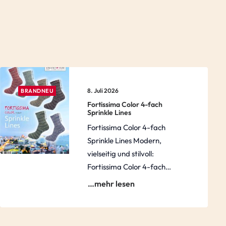
8. Juli 2026
BRANDNEU
Fortissima Color 4-fach
Sprinkle Lines
Fortissima Color 4-fach
Sprinkle Lines Modern,
vielseitig und stilvoll:
Fortissima Color 4-fach…
…mehr lesen