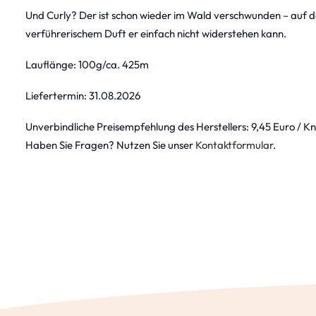
Und Curly? Der ist schon wieder im Wald verschwunden – auf d
verführerischem Duft er einfach nicht widerstehen kann.
Lauflänge: 100g/ca. 425m
Liefertermin: 31.08.2026
Unverbindliche Preisempfehlung des Herstellers: 9,45 Euro / K
Haben Sie Fragen? Nutzen Sie unser
Kontaktformular
.