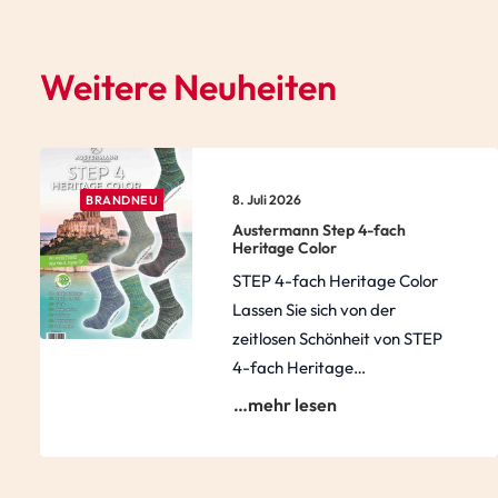
Weitere Neuheiten
8. Juli 2026
BRANDNEU
Austermann Step 4-fach
Heritage Color
STEP 4-fach Heritage Color
Lassen Sie sich von der
zeitlosen Schönheit von STEP
4-fach Heritage…
…mehr lesen