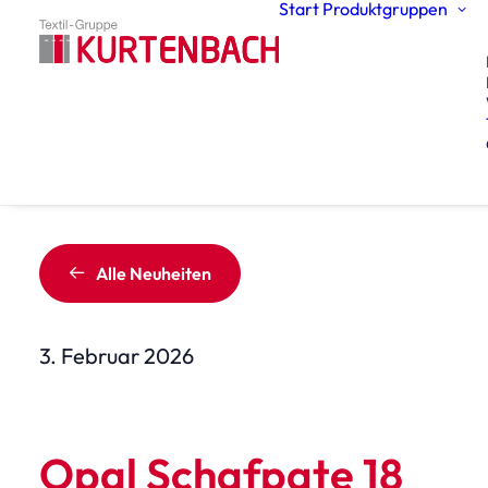
Start
Produktgruppen
Alle Neuheiten
3. Februar 2026
Opal Schafpate 18