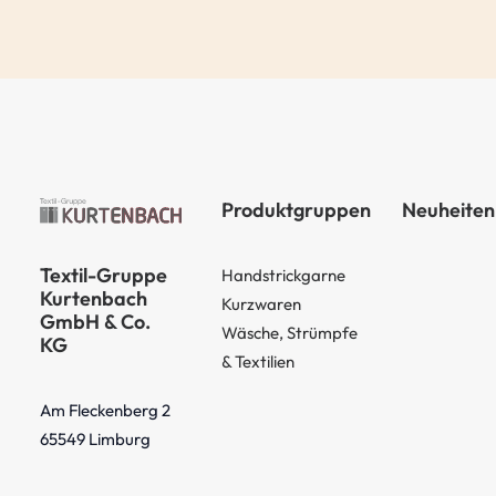
Produktgruppen
Neuheiten
Textil-Gruppe
Handstrickgarne
Kurtenbach
Kurzwaren
GmbH & Co.
Wäsche, Strümpfe
KG
& Textilien
Am Fleckenberg 2
65549 Limburg